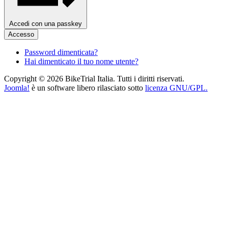
Accedi con una passkey
Accesso
Password dimenticata?
Hai dimenticato il tuo nome utente?
Copyright © 2026 BikeTrial Italia. Tutti i diritti riservati.
Joomla!
è un software libero rilasciato sotto
licenza GNU/GPL.