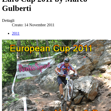
Gulberti
Dettagli
Creato: 14 Novembre 2011
2011