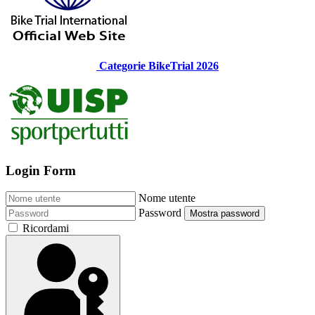
Categorie BikeTrial 2026
Login Form
Nome utente
Password
Mostra password
Ricordami