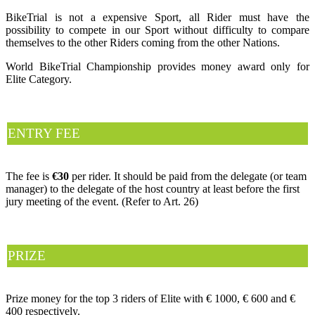
BikeTrial is not a expensive Sport, all Rider must have the
possibility to compete in our Sport without difficulty to compare
themselves to the other Riders coming from the other Nations.
World BikeTrial Championship provides money award only for
Elite Category.
ENTRY FEE
The fee is
€30
per rider. It should be paid from the delegate (or team
manager) to the delegate of the host country at least before the first
jury meeting of the event. (Refer to Art. 26)
PRIZE
Prize money for the top 3 riders of Elite with € 1000, € 600 and €
400 respectively.