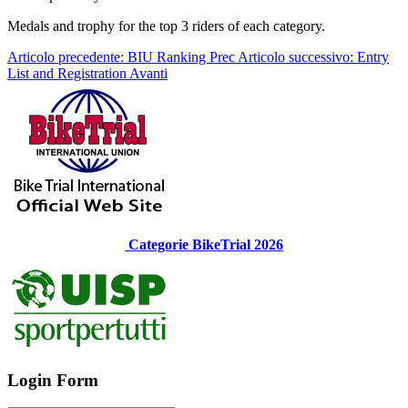
Medals and trophy for the top 3 riders of each category.
Articolo precedente: BIU Ranking
Prec
Articolo successivo: Entry
List and Registration
Avanti
Categorie BikeTrial 2026
Login Form