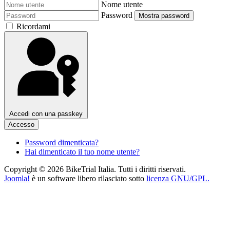
Nome utente
Password
Mostra password
Ricordami
Accedi con una passkey
Accesso
Password dimenticata?
Hai dimenticato il tuo nome utente?
Copyright © 2026 BikeTrial Italia. Tutti i diritti riservati.
Joomla!
è un software libero rilasciato sotto
licenza GNU/GPL.