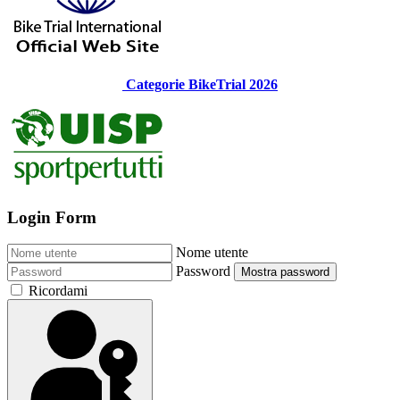
Categorie BikeTrial 2026
Login Form
Nome utente
Password
Mostra password
Ricordami