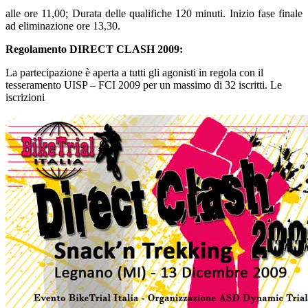
alle ore 11,00; Durata delle qualifiche 120 minuti. Inizio fase finale
ad eliminazione ore 13,30.
Regolamento DIRECT CLASH 2009:
La partecipazione è aperta a tutti gli agonisti in regola con il
tesseramento UISP – FCI 2009 per un massimo di 32 iscritti. Le
iscrizioni