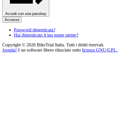
Accedi con una passkey
Accesso
Password dimenticata?
Hai dimenticato il tuo nome utente?
Copyright © 2026 BikeTrial Italia. Tutti i diritti riservati.
Joomla!
è un software libero rilasciato sotto
licenza GNU/GPL.