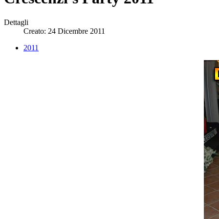
Dettagli
Creato: 24 Dicembre 2011
2011