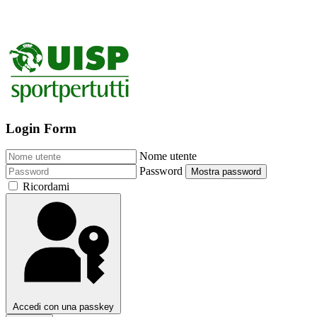
Login Form
Nome utente
Password
Mostra password
Ricordami
Accedi con una passkey