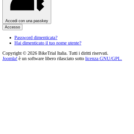
Accedi con una passkey
Accesso
Password dimenticata?
Hai dimenticato il tuo nome utente?
Copyright © 2026 BikeTrial Italia. Tutti i diritti riservati.
Joomla!
è un software libero rilasciato sotto
licenza GNU/GPL.