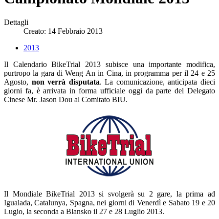
Dettagli
Creato: 14 Febbraio 2013
2013
Il Calendario BikeTrial 2013 subisce una importante modifica,
purtropo la gara di Weng An in Cina, in programma per il 24 e 25
Agosto,
non verrà disputata
. La comunicazione, anticipata dieci
giorni fa, è arrivata in forma ufficiale oggi da parte del Delegato
Cinese Mr. Jason Dou al Comitato BIU.
Il Mondiale BikeTrial 2013 si svolgerà su 2 gare, la prima ad
Igualada, Catalunya, Spagna, nei giorni di Venerdì e Sabato 19 e 20
Lugio, la seconda a Blansko il 27 e 28 Luglio 2013.