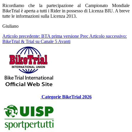
Ricordiamo che la partecipazione al Campionato Mondiale
BikeTrial è aperta a tutti i Rider in possesso di Licenza BIU. A breve
tutte le informazioni sulla Licenza 2013.
Giuliano
Articolo precedente: BTA prima versione
Prec
Articolo successivo:
BikeTrial & Trial su Canale 5
Avanti
Categorie BikeTrial 2026