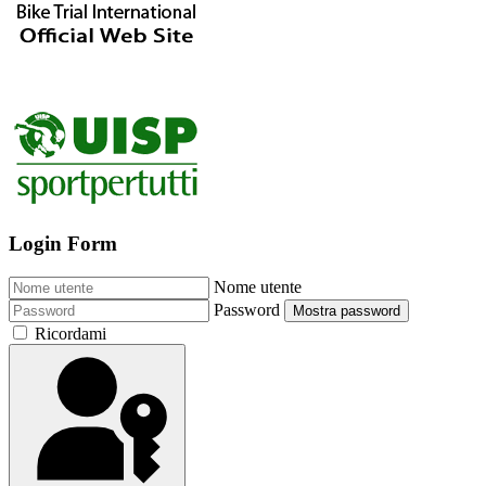
Login Form
Nome utente
Password
Mostra password
Ricordami