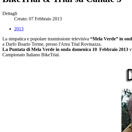
Dettagli
Creato: 07 Febbraio 2013
2013
La simpatica e popolare trasmissione televisiva
“Mela Verde” in ond
a Darfo Boario Terme, presso l'Area Trial Rovinazza.
La Puntata di Mela Verde in onda domenica 10 Febbraio 2013
v
Campionato Italiano BikeTrial.