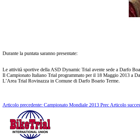
Durante la puntata saranno presentate:
Le attività sportive della ASD Dynamic Trial avente sede a Darfo Bo
Il Campionato Italiano Trial programmato per il 18 Maggio 2013 a D
L’Area Trial Rovinazza in Comune di Darfo Boario Terme.
Articolo precedente: Campionato Mondiale 2013
Prec
Articolo succe