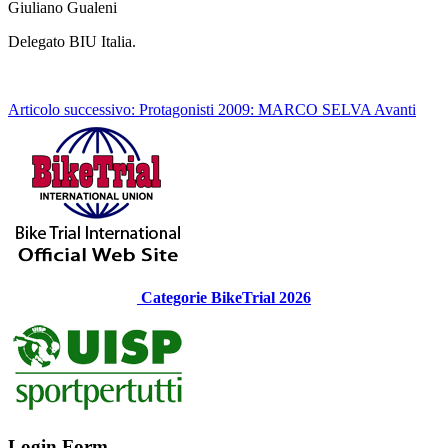
Giuliano Gualeni
Delegato BIU Italia.
Articolo successivo: Protagonisti 2009: MARCO SELVA
Avanti
Categorie BikeTrial 2026
Login Form